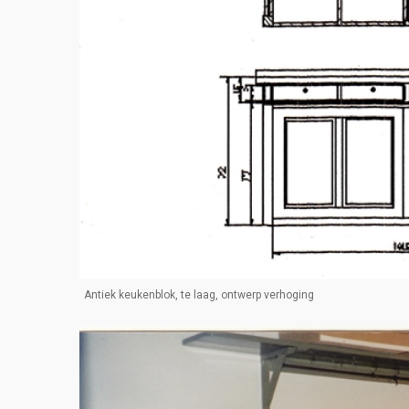
Antiek keukenblok, te laag, ontwerp verhoging