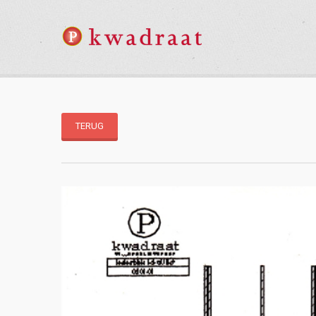
TERUG