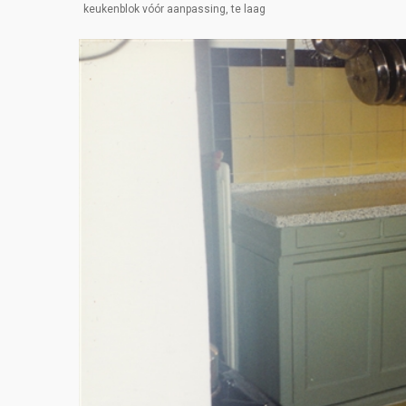
keukenblok vóór aanpassing, te laag