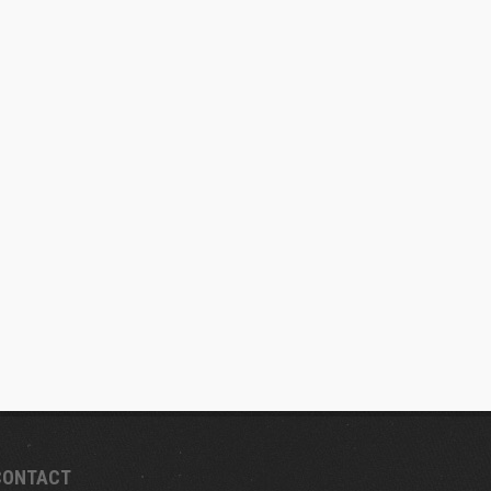
CONTACT